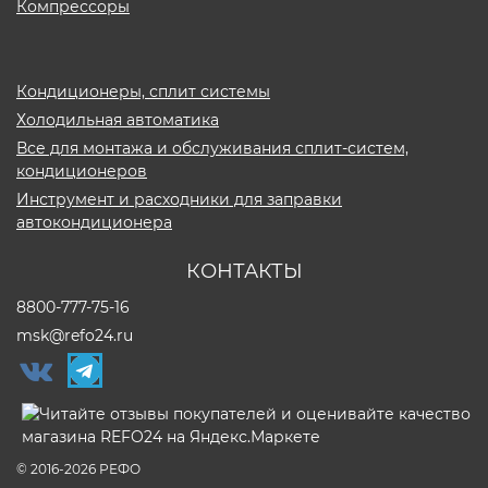
Компрессоры
Кондиционеры, сплит системы
Холодильная автоматика
Все для монтажа и обслуживания сплит-систем,
кондиционеров
Инструмент и расходники для заправки
автокондиционера
КОНТАКТЫ
8800-777-75-16
msk@refo24.ru
© 2016-2026
РЕФО