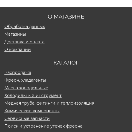
О МАГАЗИНЕ
Обработка данных
Магазины
Доставка и оплата
О компании
КАТАЛОГ
Распродажа
Фреон, хладагенты
Масла холодильные
Холодильный инструмент
Медная труба, фитинги и теплоизоляция
Химические компоненты
Сервисные запчасти
Поиск и устранение утечек фреона