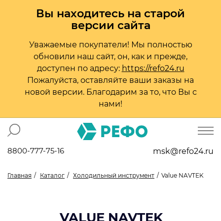
Вы находитесь на старой
версии сайта
Уважаемые покупатели! Мы полностью
обновили наш сайт, он, как и прежде,
доступен по адресу:
https://refo24.ru
Пожалуйста, оставляйте ваши заказы на
новой версии. Благодарим за то, что Вы с
нами!
8800-777-75-16
msk@refo24.ru
Главная
Каталог
Холодильный инструмент
Value NAVTEK
VALUE NAVTEK