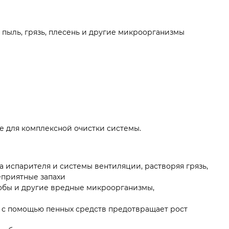
 пыль, грязь, плесень и другие микроорганизмы
 для комплексной очистки системы.
 испарителя и системы вентиляции, растворяя грязь,
неприятные запахи
обы и другие вредные микроорганизмы,
 с помощью пенных средств предотвращает рост