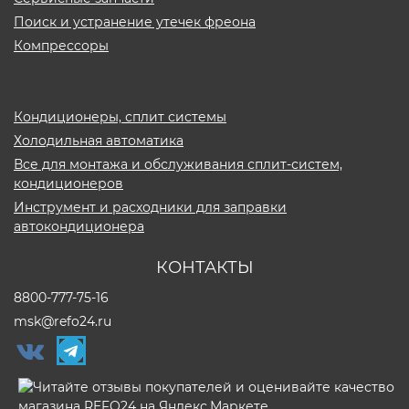
Поиск и устранение утечек фреона
Компрессоры
Кондиционеры, сплит системы
Холодильная автоматика
Все для монтажа и обслуживания сплит-систем,
кондиционеров
Инструмент и расходники для заправки
автокондиционера
КОНТАКТЫ
8800-777-75-16
msk@refo24.ru