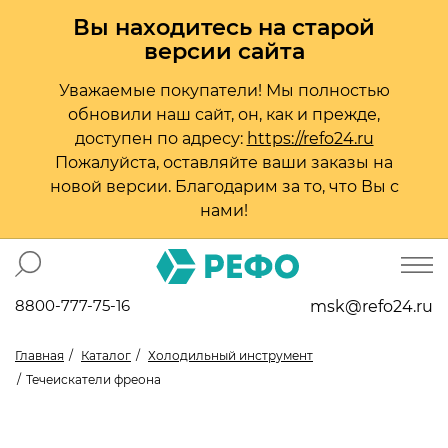
Вы находитесь на старой
версии сайта
Уважаемые покупатели! Мы полностью
обновили наш сайт, он, как и прежде,
доступен по адресу:
https://refo24.ru
Пожалуйста, оставляйте ваши заказы на
новой версии. Благодарим за то, что Вы с
нами!
8800-777-75-16
msk@refo24.ru
Главная
Каталог
Холодильный инструмент
Течеискатели фреона