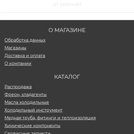
АТ-00004483
О МАГАЗИНЕ
Обработка данных
Магазины
Доставка и оплата
О компании
КАТАЛОГ
Распродажа
Фреон, хладагенты
Масла холодильные
Холодильный инструмент
Медная труба, фитинги и теплоизоляция
Химические компоненты
Сервисные запчасти