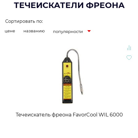
ТЕЧЕИСКАТЕЛИ ФРЕОНА
Сортировать по:
цене
названию
популярности
Течеискатель фреона FavorCool WIL 6000